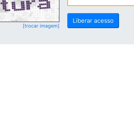
[trocar imagem]